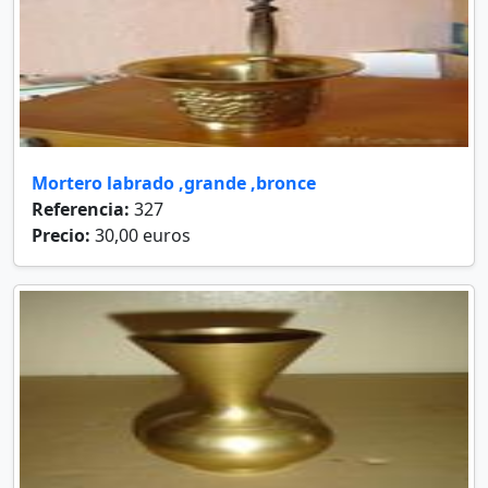
Mortero labrado ,grande ,bronce
Referencia:
327
Precio:
30,00 euros