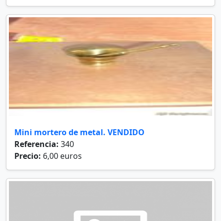
Mini mortero de metal. VENDIDO
Referencia:
340
Precio:
6,00 euros