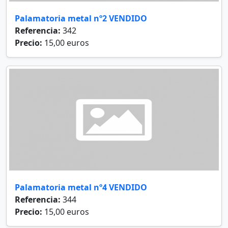
Palamatoria metal nº2 VENDIDO
Referencia:
342
Precio:
15,00 euros
Palamatoria metal nº4 VENDIDO
Referencia:
344
Precio:
15,00 euros