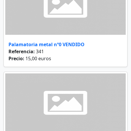
Palamatoria metal nº0 VENDIDO
Referencia:
341
Precio:
15,00 euros