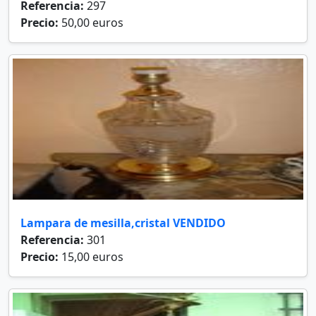
Referencia:
297
Precio:
50,00 euros
Lampara de mesilla,cristal VENDIDO
Referencia:
301
Precio:
15,00 euros