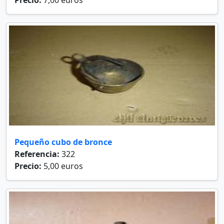
Precio:
7,00 euros
Pequeño cubo de bronce
Referencia:
322
Precio:
5,00 euros