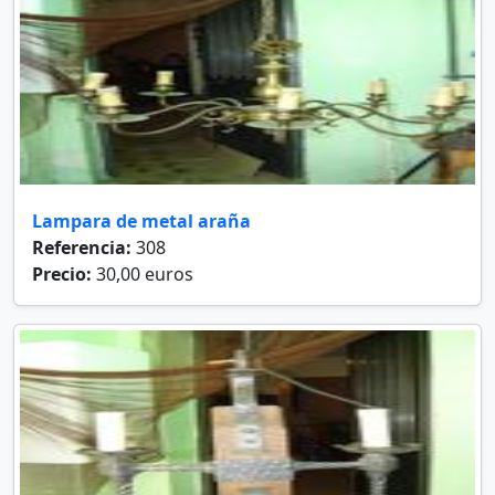
Lampara de metal araña
Referencia:
308
Precio:
30,00 euros