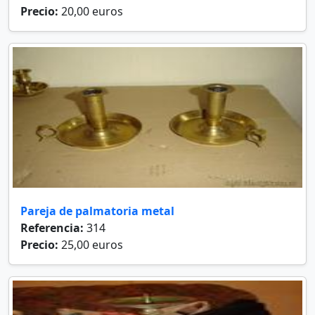
Precio:
20,00 euros
Pareja de palmatoria metal
Referencia:
314
Precio:
25,00 euros