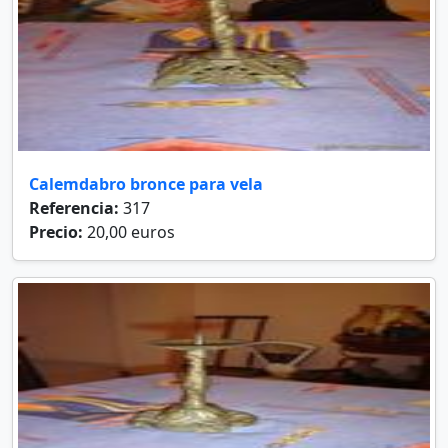
Calemdabro bronce para vela
Referencia:
317
Precio:
20,00 euros