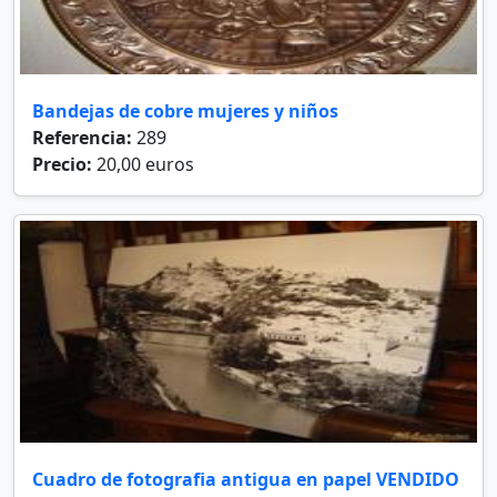
Bandejas de cobre mujeres y niños
Referencia:
289
Precio:
20,00 euros
Cuadro de fotografia antigua en papel VENDIDO