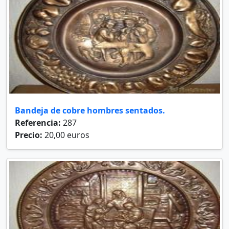
Bandeja de cobre hombres sentados.
Referencia:
287
Precio:
20,00 euros