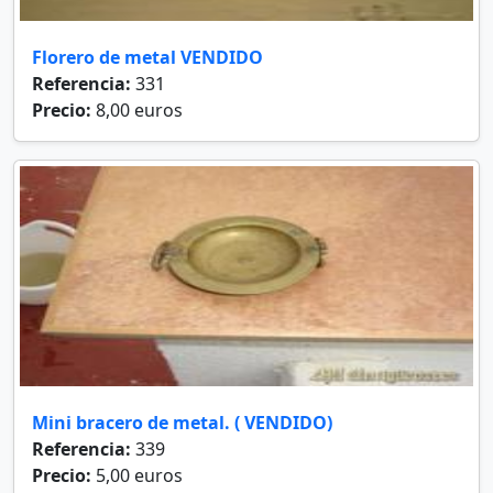
Florero de metal VENDIDO
Referencia:
331
Precio:
8,00 euros
Mini bracero de metal. ( VENDIDO)
Referencia:
339
Precio:
5,00 euros