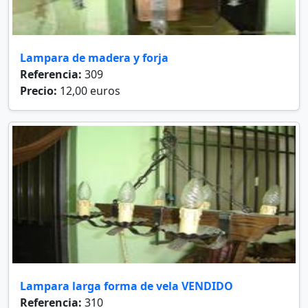
Lampara de madera y forja
Referencia:
309
Precio:
12,00 euros
Lampara larga forma de vela VENDIDO
Referencia:
310