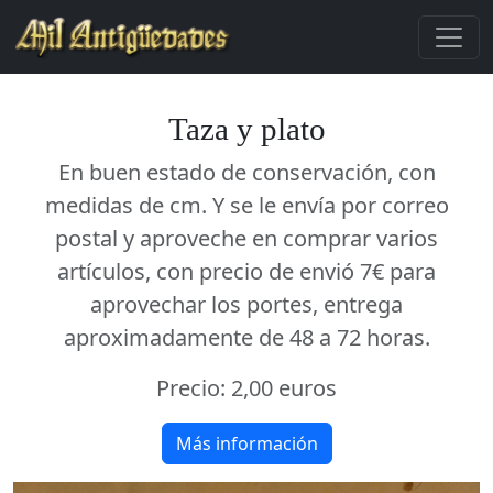
Taza y plato
En buen estado de conservación, con
medidas de cm. Y se le envía por correo
postal y aproveche en comprar varios
artículos, con precio de envió 7€ para
aprovechar los portes, entrega
aproximadamente de 48 a 72 horas.
Precio:
2,00 euros
Más información