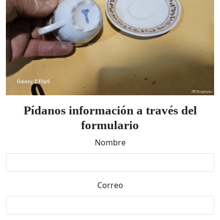
Pídanos información a través del
formulario
Nombre
Correo