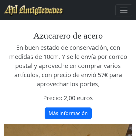
Azucarero de acero
En buen estado de conservación, con
medidas de 10cm. Y se le envía por correo
postal y aproveche en comprar varios
artículos, con precio de envió 57€ para
aprovechar los portes,
Precio:
2,00 euros
Más información