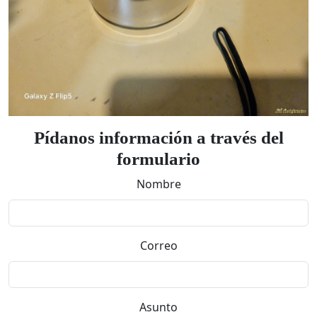
Pídanos información a través del
formulario
Nombre
Correo
Asunto